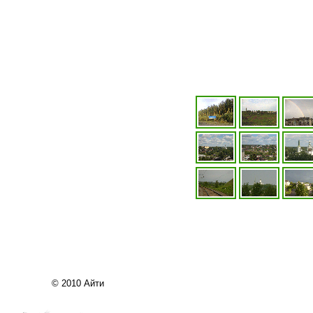
© 2010
Айти